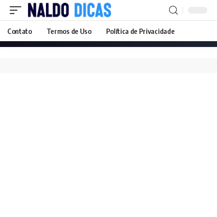
Contato
Termos de Uso
Política de Privacidade